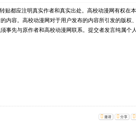
转贴都应注明真实作者和真实出处。高校动漫网有权在
布的内容。高校动漫网对于用户发布的内容所引发的版权
载须事先与原作者和高校动漫网联系。提交者发言纯属个
邀请
分享