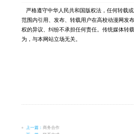
严格遵守中华人民共和国版权法，任何转载或
范围内引用、发布、转载用户在高校动漫网发
权的异议、纠纷不承担任何责任。传统媒体转
为，与本网站立场无关。
上一篇：
商务合作