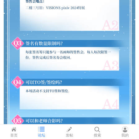
首页
论坛
发帖
搜索
我的