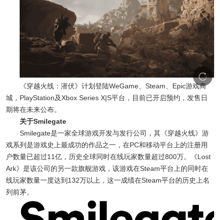
《穿越火线：潜伏》计划登陆WeGame、Steam、Epic游戏商
城，PlayStation及Xbox Series X|S平台，目前已开启预约，发售日
期将在未来公布。
关于Smilegate
Smilegate是一家全球游戏开发与发行公司，其《穿越火线》游
戏系列是游戏史上最成功的作品之一，在PC和移动平台上的注册用
户数量已超过11亿，历史全球同时在线玩家数量超过800万。《Lost
Ark》是该公司的另一款旗舰游戏，该游戏在Steam平台上的同时在
线玩家数量一度达到132万以上，这一成绩在Steam平台的历史上名
列前茅。