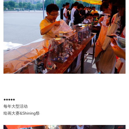
●●●●●
每年大型活动
绘画大赛&Shining祭