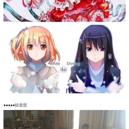
●●●●●轻音部