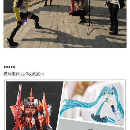
●●●●●
模玩部作品和收藏展示