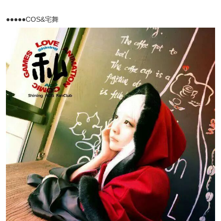
●●●●●COS&宅舞