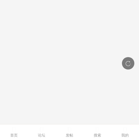
首页
论坛
发帖
搜索
我的