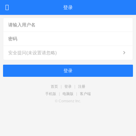
登录
安全提问(未设置请忽略)
登录
首页
|
登录
|
注册
手机版
|
电脑版
|
客户端
© Comsenz Inc.