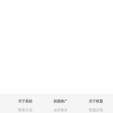
关于高校
校园推广
关于联盟
联系方式
合作形式
联盟介绍