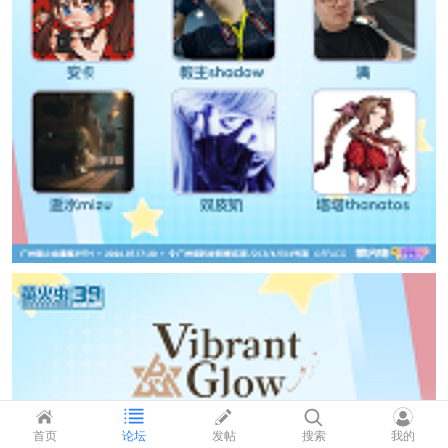
首页
论坛
发帖
搜索
我的