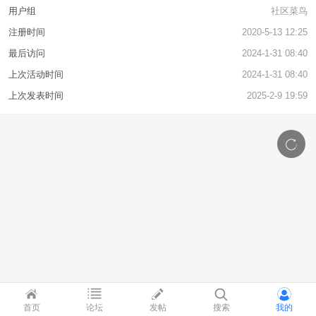
用户组
社区菜鸟
注册时间
2020-5-13 12:25
最后访问
2024-1-31 08:40
上次活动时间
2024-1-31 08:40
上次发表时间
2025-2-9 19:59
首页
论坛
发帖
搜索
我的