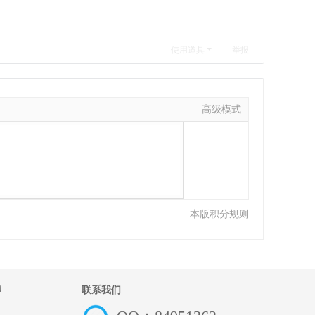
使用道具
举报
高级模式
本版积分规则
博
联系我们