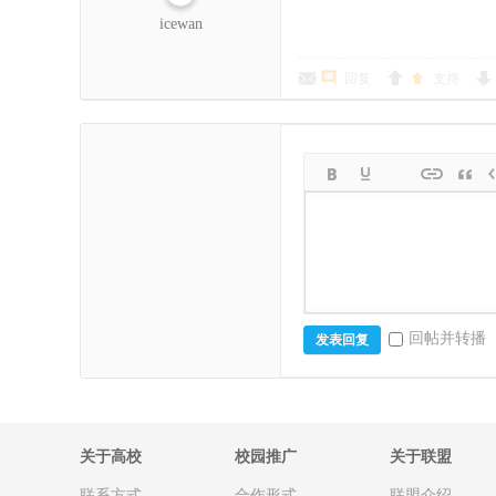
icewan
回复
支持
回帖并转播
发表回复
关于高校
校园推广
关于联盟
联系方式
合作形式
联盟介绍