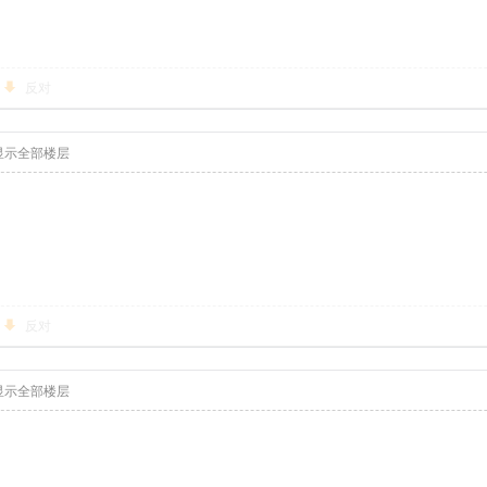
反对
显示全部楼层
反对
显示全部楼层