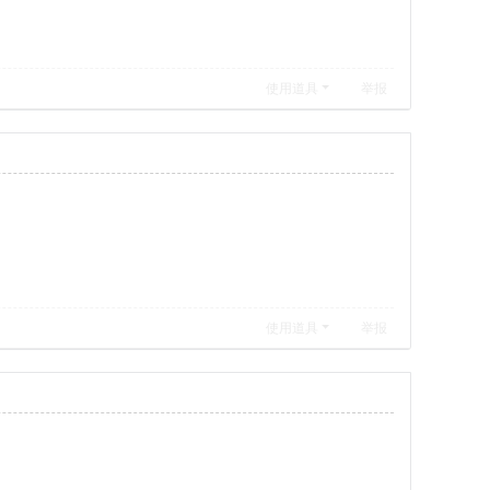
使用道具
举报
使用道具
举报