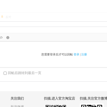
反对
您需要登录后才可以回帖
登录
|
注册
回帖后跳转到最后一页
关注我们
扫描,进入官方淘宝店
扫描,关注官方微
新浪微博