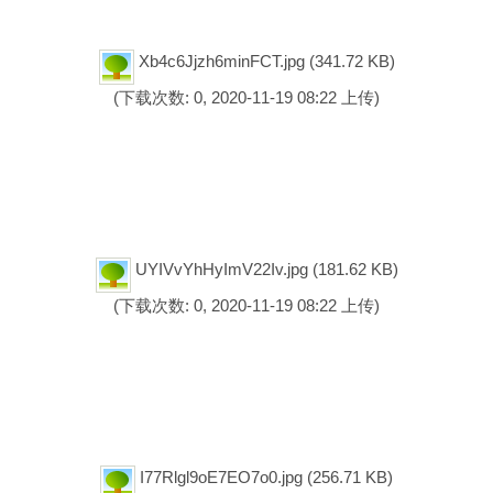
Xb4c6Jjzh6minFCT.jpg
(341.72 KB)
(下载次数: 0, 2020-11-19 08:22 上传)
UYIVvYhHyImV22Iv.jpg
(181.62 KB)
(下载次数: 0, 2020-11-19 08:22 上传)
I77Rlgl9oE7EO7o0.jpg
(256.71 KB)