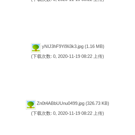
yNIJ3hF9Yi9Ii3k3.jpg
(1.16 MB)
(下载次数: 0, 2020-11-19 08:22 上传)
Zn0t4ABbUUnu0499.jpg
(326.73 KB)
(下载次数: 0, 2020-11-19 08:22 上传)