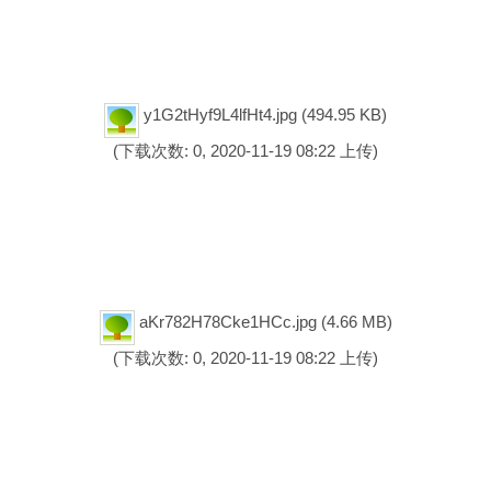
y1G2tHyf9L4lfHt4.jpg
(494.95 KB)
(下载次数: 0, 2020-11-19 08:22 上传)
aKr782H78Cke1HCc.jpg
(4.66 MB)
(下载次数: 0, 2020-11-19 08:22 上传)