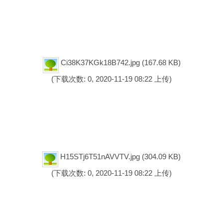
Ci38K37KGk18B742.jpg
(167.68 KB)
(下载次数: 0, 2020-11-19 08:22 上传)
H15STj6T51nAVVTV.jpg
(304.09 KB)
(下载次数: 0, 2020-11-19 08:22 上传)