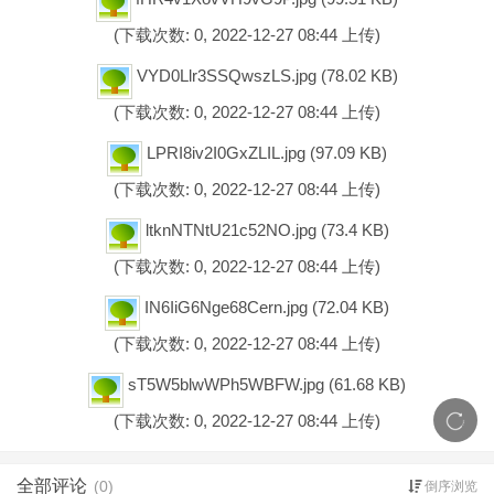
(下载次数: 0, 2022-12-27 08:44 上传)
VYD0Llr3SSQwszLS.jpg
(78.02 KB)
(下载次数: 0, 2022-12-27 08:44 上传)
LPRI8iv2I0GxZLIL.jpg
(97.09 KB)
(下载次数: 0, 2022-12-27 08:44 上传)
ltknNTNtU21c52NO.jpg
(73.4 KB)
(下载次数: 0, 2022-12-27 08:44 上传)
IN6IiG6Nge68Cern.jpg
(72.04 KB)
(下载次数: 0, 2022-12-27 08:44 上传)
sT5W5blwWPh5WBFW.jpg
(61.68 KB)
(下载次数: 0, 2022-12-27 08:44 上传)
全部评论
(0)
倒序浏览