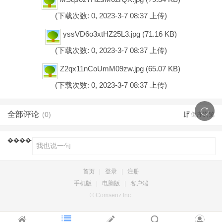
(下载次数: 0, 2023-3-7 08:37 上传)
yssVD6o3xtHZ25L3.jpg
(71.16 KB)
(下载次数: 0, 2023-3-7 08:37 上传)
Z2qx11nCoUmM09zw.jpg
(65.07 KB)
(下载次数: 0, 2023-3-7 08:37 上传)
全部评论
(0)
倒序浏览
������¼���
首页
|
登录
|
注册
手机版
|
电脑版
|
客户端
© Comsenz Inc.