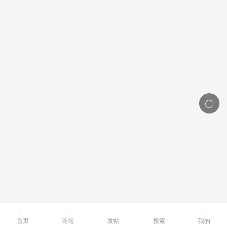
首页
论坛
发帖
搜索
我的