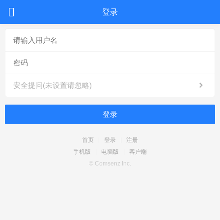
登录
安全提问(未设置请忽略)
登录
首页
|
登录
|
注册
手机版
|
电脑版
|
客户端
© Comsenz Inc.