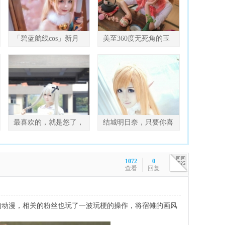
「碧蓝航线cos」新月
美至360度无死角的玉
很胆小，会出错！不过
藻前，绝世美艳不为过
最喜欢的，就是悠了，
结城明日奈，只要你喜
很希望能捕捉到穹的那
欢，就会为你而改变！
1072
0
查看
回复
的动漫，相关的粉丝也玩了一波玩梗的操作，将宿傩的画风