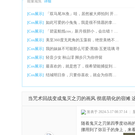
能量咸魚
详细
[Cos展示]
「双马尾JK鱼」哇，居然被大师拍到 开心！
[Cos展示]
如此可爱的小兔兔，我是很不情愿的拿出来和
[Cos展示]
「碧蓝航线cos」新月很胆小，会出错！不过
[Cos展示]
美至360度无死角的玉藻前，绝世美艳不为过
[Cos展示]
我的妹妹不可能那么可爱-黑猫-五更琉璃 寻
[Cos展示]
轻音少女 秋山澪 脚步只为你停留
[Cos展示]
最喜欢的，就是悠了，很希望能捕捉到穹的那
[Cos展示]
结城明日奈，只要你喜欢，就会为你而改变！
当咒术回战变成鬼灭之刃的画风 彻底萌化的宿傩 
发表于 2024-5-17 08:37:14
|
随着鬼灭之刃第四季度动画
挪用到了弥豆子的身上，来