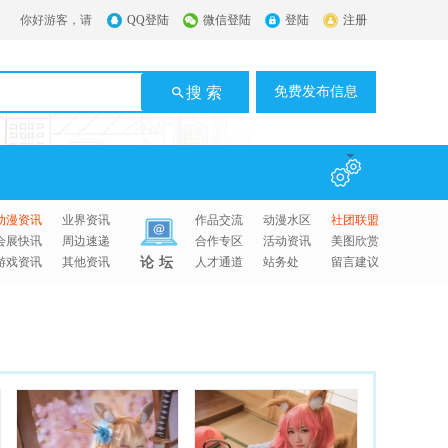
你好游客，请
QQ登陆
微信登陆
登陆
注册
搜 索
免费发布信息
动漫资讯
业界资讯
作品交流
动漫水区
社团联盟
会展快讯
周边速递
合作专区
活动资讯
美图欣赏
游戏资讯
其他资讯
论坛
人才通道
站务处
留言建议