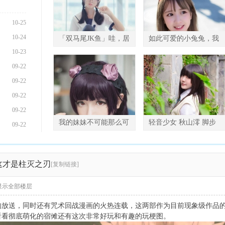
10-25
10-24
「双马尾JK鱼」哇，居
如此可爱的小兔兔，我
10-23
然被大师拍到 开心！
是很不情愿的拿出来和
09-22
09-22
09-22
09-22
我的妹妹不可能那么可
轻音少女 秋山澪 脚步
09-22
爱-黑猫-五更琉璃 寻
只为你停留
这才是柱灭之刃
[复制链接]
显示全部楼层
的放送，同时还有咒术回战漫画的火热连载，这两部作为目前现象级作品
看看彻底萌化的宿傩还有这次非常好玩和有趣的玩梗图。