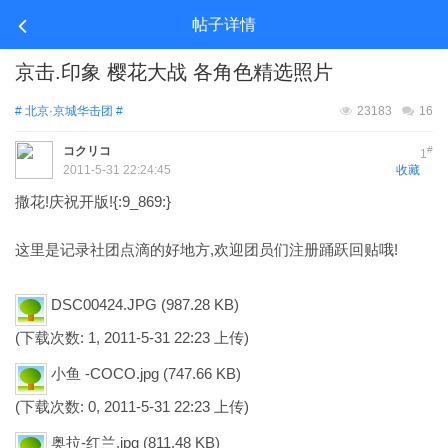
帖子详情
京击.印象 樱花大战 各角色精选照片
# 北京·京城华击团 #
23183
16
コクリコ
#
1
2011-5-31 22:24:45
收藏
撒花!庆祝开版!{:9_869:}
这里是记录
社团
点滴的好地方,欢迎团员们注册踊跃回贴哦!
DSC00424.JPG
(987.28 KB)
(下载次数: 1, 2011-5-31 22:23 上传)
小鱼 -COCO.jpg
(747.66 KB)
(下载次数: 0, 2011-5-31 22:23 上传)
奥拉-红兰.jpg
(811.48 KB)