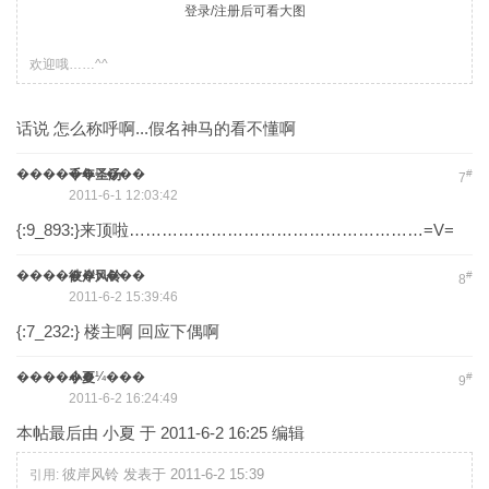
登录/注册后可看大图
欢迎哦……^^
话说 怎么称呼啊...假名神马的看不懂啊
������¼���
千年圣汤
#
7
2011-6-1 12:03:42
{:9_893:}来顶啦………………………………………………=V=
������¼���
彼岸风铃
#
8
2011-6-2 15:39:46
{:7_232:} 楼主啊 回应下偶啊
������¼���
小夏
#
9
2011-6-2 16:24:49
本帖最后由 小夏 于 2011-6-2 16:25 编辑
彼岸风铃 发表于 2011-6-2 15:39
引用: