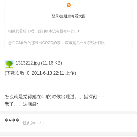
登录/注册后可看大图
抱歉您看错了吧，我们根本没有报今年的CJ
您在CJ看到的那只出COCO的亲， 应该是另一支樱战社团的
1313212.jpg
(11.16 KB)
(下载次数: 0, 2011-6-13 22:11 上传)
怎么就是觉得她在CJ的时候出现过。。挺深刻= =
老了。。这脑袋~
������¼���