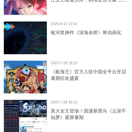
元经济”新潜力
2025-8-11 15:54
银河奖神作《深海余烬》将动画化
2025-7-28 18:15
《航海王》官方入驻中国全平台开启
暑期狂欢盛宴
2025-7-28 16:12
真大女主登场！国漫新黑马《云深不
知梦》霸屏暑期