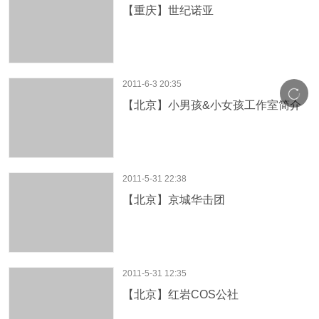
【重庆】世纪诺亚
2011-6-3 20:35
【北京】小男孩&小女孩工作室简介
2011-5-31 22:38
【北京】京城华击团
2011-5-31 12:35
【北京】红岩COS公社