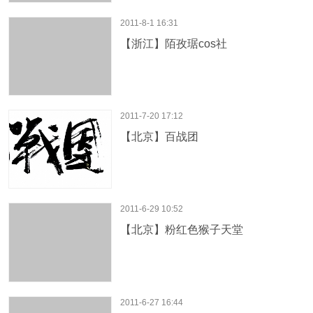
2011-8-1 16:31
【浙江】陌孜琚cos社
2011-7-20 17:12
【北京】百战团
2011-6-29 10:52
【北京】粉红色猴子天堂
2011-6-27 16:44