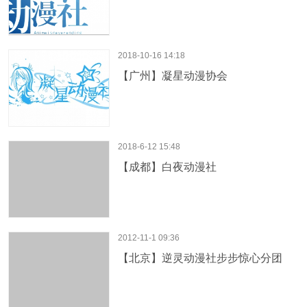
2018-10-16 14:18
【广州】凝星动漫协会
2018-6-12 15:48
【成都】白夜动漫社
2012-11-1 09:36
【北京】逆灵动漫社步步惊心分团