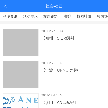
社会社团
动漫资讯
活动展示
校园视野
联盟
校园社团
校园热
2019-2-27 16:34
【郑州】S.E动漫社
2019-2-25 15:39
【宁波】UNNC动漫社
2018-12-3 13:56
【厦门】ANE动漫社