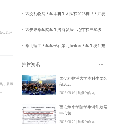
西交利物浦大学本科生团队获2023机甲大师赛
西安培华学院学生潜能发展中心荣获三星级“
级心灵驿
华北理工大学学子在第九届全国大学生统计建
推荐资讯
西交利物浦大学本科生团队
奖，展示
获2023
……
2023-09-08 | 坑爹的肉丸
西安培华学院学生潜能发展
中心荣
2023-08-29 | 坑爹的肉丸